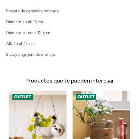
Maceta de cerámica redonda.
Diámetro total: 16 cm
Diámetro interior: 12.5 cm
Alto total: 14 cm
Incluye agujero de drenaje.
Productos que te pueden interesar