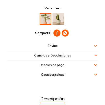
Variantes:


Envíos
Cambios y Devoluciones
Medios de pago
Características
Descripción