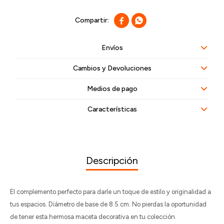


Envíos
Cambios y Devoluciones
Medios de pago
Características
Descripción
El complemento perfecto para darle un toque de estilo y originalidad a
tus espacios. Diámetro de base de 8.5 cm. No pierdas la oportunidad
de tener esta hermosa maceta decorativa en tu colección.