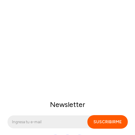
Newsletter
SUSCRIBIRME