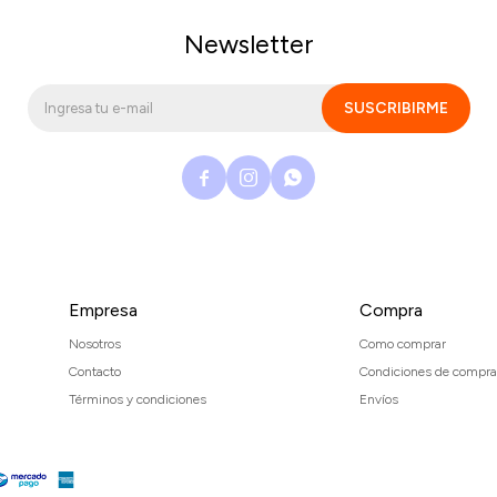
Newsletter
SUSCRIBIRME



Empresa
Compra
Nosotros
Como comprar
Contacto
Condiciones de compra
Términos y condiciones
Envíos