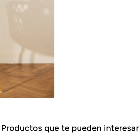
Productos que te pueden interesar