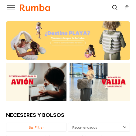

NECESERES Y BOLSOS
Recomendados