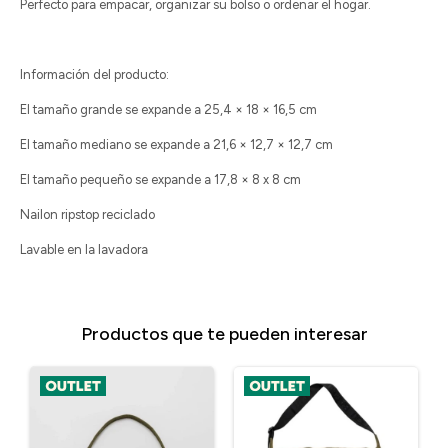
Perfecto para empacar, organizar su bolso o ordenar el hogar.
Información del producto:
El tamaño grande se expande a 25,4 × 18 × 16,5 cm
El tamaño mediano se expande a 21,6 × 12,7 × 12,7 cm
El tamaño pequeño se expande a 17,8 × 8 x 8 cm
Nailon ripstop reciclado
Lavable en la lavadora
Productos que te pueden interesar