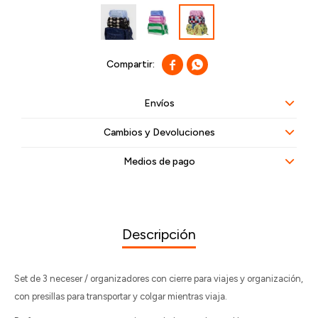


Envíos
Cambios y Devoluciones
Medios de pago
Descripción
Set de 3 neceser / organizadores con cierre para viajes y organización,
con presillas para transportar y colgar mientras viaja.