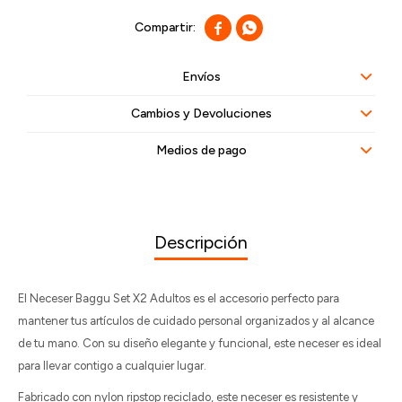


Envíos
Cambios y Devoluciones
Medios de pago
Descripción
El Neceser Baggu Set X2 Adultos es el accesorio perfecto para
mantener tus artículos de cuidado personal organizados y al alcance
de tu mano. Con su diseño elegante y funcional, este neceser es ideal
para llevar contigo a cualquier lugar.
Fabricado con nylon ripstop reciclado, este neceser es resistente y