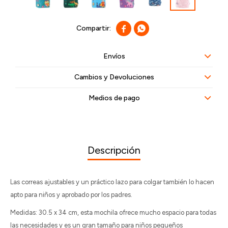


Envíos
Cambios y Devoluciones
Medios de pago
Descripción
Las correas ajustables y un práctico lazo para colgar también lo hacen
apto para niños y aprobado por los padres.
Medidas: 30.5 x 34 cm, esta mochila ofrece mucho espacio para todas
las necesidades y es un gran tamaño para niños pequeños