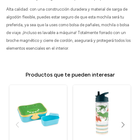
Alta calidad: con una construcción duradera y material de sarga de
algodón flexible, puedes estar seguro de que esta mochila será tu
preferida, ya sea que la uses como bolsa de pañales, mochila o bolsa
de viaje. ¡Incluso es lavable a máquina! Totalmente forrado con un
broche magnético y cierre de cordón, asegurará y protegerá todos los
elementos esenciales en el interior.
Productos que te pueden interesar