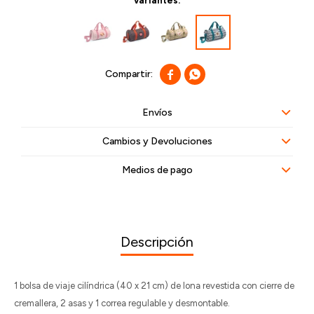
Variantes:


Envíos
Cambios y Devoluciones
Medios de pago
Descripción
1 bolsa de viaje cilíndrica (40 x 21 cm) de lona revestida con cierre de
cremallera, 2 asas y 1 correa regulable y desmontable.