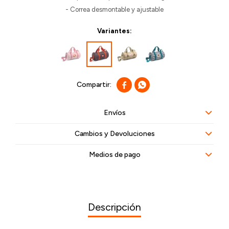
- Correa desmontable y ajustable
Variantes:


Envíos
Cambios y Devoluciones
Medios de pago
Descripción