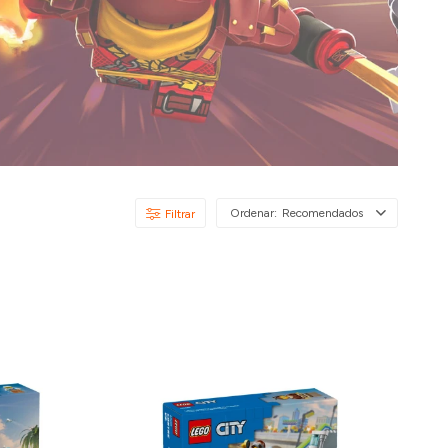
Recomendados