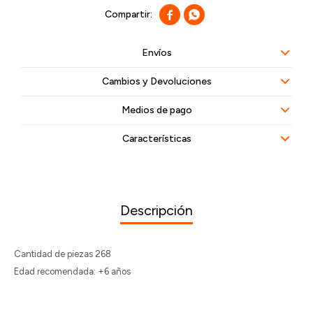


Envíos
Cambios y Devoluciones
Medios de pago
Características
Descripción
Cantidad de piezas 268
Edad recomendada: +6 años