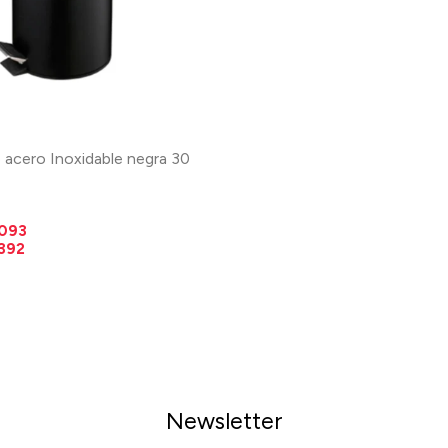
 acero Inoxidable negra 30
.093
.392
Newsletter