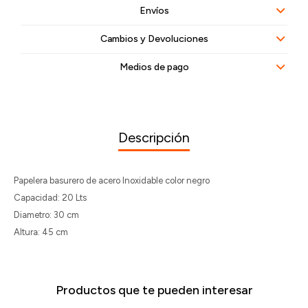
Envíos
Cambios y Devoluciones
Medios de pago
Descripción
Papelera basurero de acero Inoxidable color negro
Capacidad: 20 Lts
Diametro: 30 cm
Altura: 45 cm
Productos que te pueden interesar