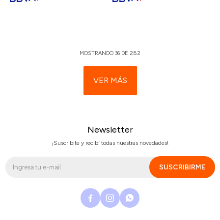
MOSTRANDO
36
DE
282
VER MÁS
Newsletter
¡Suscribite y recibí todas nuestras novedades!
SUSCRIBIRME


