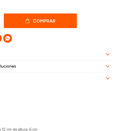
COMPRAR

luciones
 12 cm de altura, 6 cm