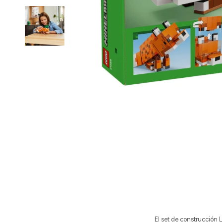
El set de construcción