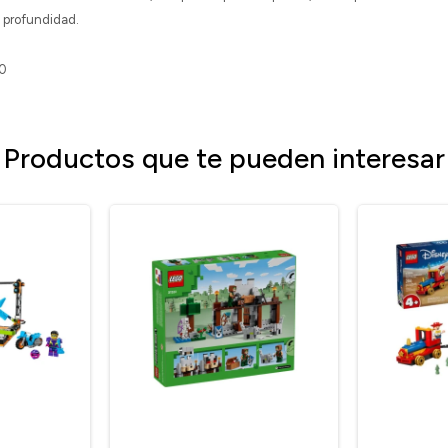
 profundidad.
10
Productos que te pueden interesar