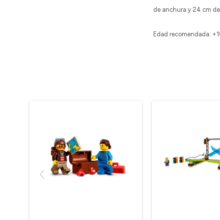
de anchura y 24 cm de
Edad recomendada: +