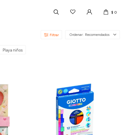
$
0
Recomendados
Playa niños