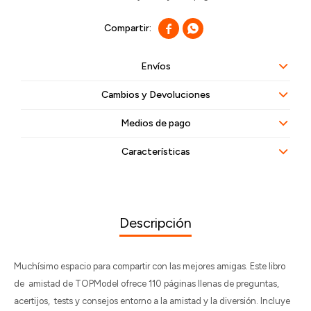


Envíos
Cambios y Devoluciones
Medios de pago
Características
Descripción
Muchísimo espacio para compartir con las mejores amigas. Este libro
de amistad de TOPModel ofrece 110 páginas llenas de preguntas,
acertijos, tests y consejos entorno a la amistad y la diversión. Incluye