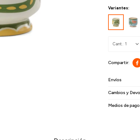
Variantes:
1

Envíos
Cambios y Devo
Medios de pago