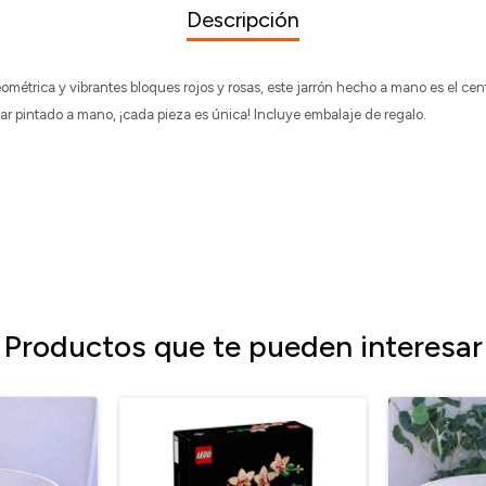
Descripción
étrica y vibrantes bloques rojos y rosas, este jarrón hecho a mano es el cen
star pintado a mano, ¡cada pieza es única! Incluye embalaje de regalo.
Productos que te pueden interesar