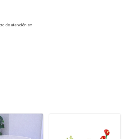
tro de atención en