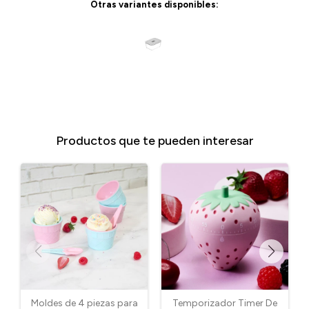
Otras variantes disponibles:
Productos que te pueden interesar
Moldes de 4 piezas para
Temporizador Timer De