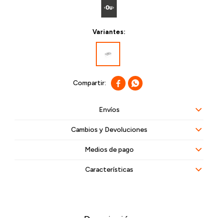
Variantes:


Envíos
Cambios y Devoluciones
Medios de pago
Características