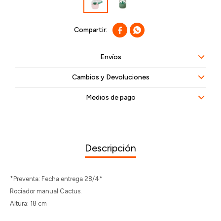


Envíos
Cambios y Devoluciones
Medios de pago
Descripción
*Preventa: Fecha entrega 28/4*
Rociador manual Cactus.
Altura: 18 cm