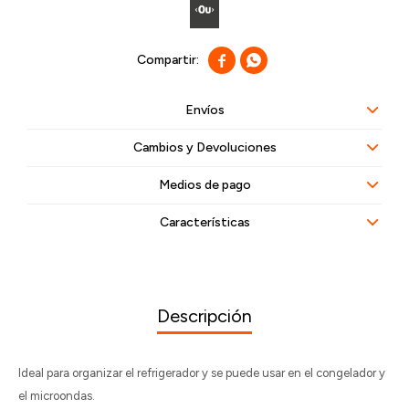


Envíos
Cambios y Devoluciones
Medios de pago
Características
Descripción
Ideal para organizar el refrigerador y se puede usar en el congelador y
el microondas.