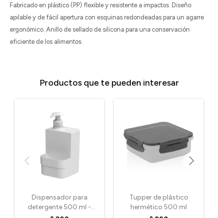
Fabricado en plástico (PP) flexible y resistente a impactos. Diseño
apilable y de fácil apertura con esquinas redondeadas para un agarre
ergonómico. Anillo de sellado de silicona para una conservación
eficiente de los alimentos.
Productos que te pueden interesar
Dispensador para
Tupper de plástico
detergente 500 ml -
hermético 500 ml
Blanco