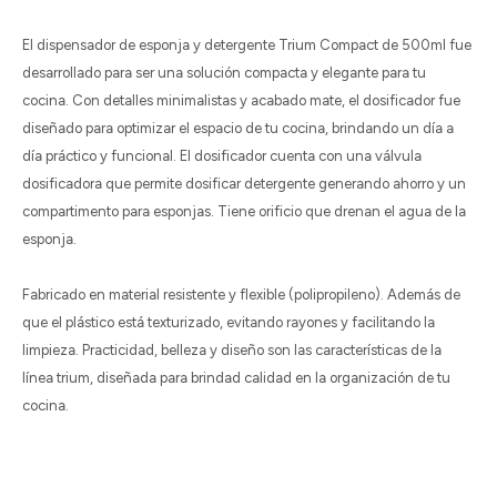
El dispensador de esponja y detergente Trium Compact de 500ml fue
desarrollado para ser una solución compacta y elegante para tu
cocina. Con detalles minimalistas y acabado mate, el dosificador fue
diseñado para optimizar el espacio de tu cocina, brindando un día a
día práctico y funcional. El dosificador cuenta con una válvula
dosificadora que permite dosificar detergente generando ahorro y un
compartimento para esponjas. Tiene orificio que drenan el agua de la
esponja.
Fabricado en material resistente y flexible (polipropileno). Además de
que el plástico está texturizado, evitando rayones y facilitando la
limpieza. Practicidad, belleza y diseño son las características de la
línea trium, diseñada para brindad calidad en la organización de tu
cocina.