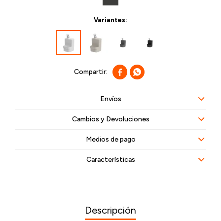
Variantes:


Envíos
Cambios y Devoluciones
Medios de pago
Características
Descripción