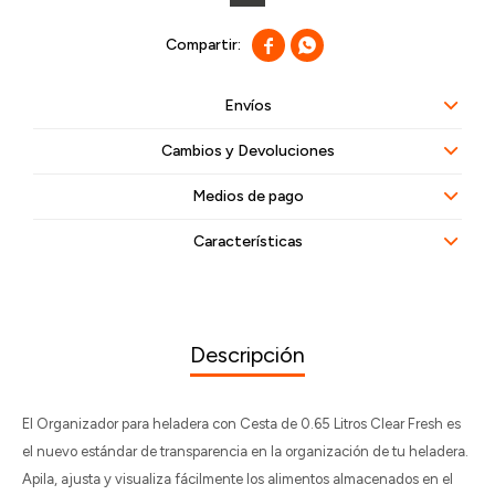


Envíos
Cambios y Devoluciones
Medios de pago
Características
Descripción
El Organizador para heladera con Cesta de 0.65 Litros Clear Fresh es
el nuevo estándar de transparencia en la organización de tu heladera.
Apila, ajusta y visualiza fácilmente los alimentos almacenados en el