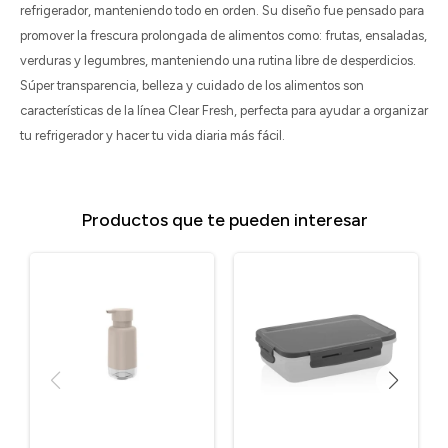
refrigerador, manteniendo todo en orden. Su diseño fue pensado para
promover la frescura prolongada de alimentos como: frutas, ensaladas,
verduras y legumbres, manteniendo una rutina libre de desperdicios.
Súper transparencia, belleza y cuidado de los alimentos son
características de la línea Clear Fresh, perfecta para ayudar a organizar
tu refrigerador y hacer tu vida diaria más fácil.
Productos que te pueden interesar