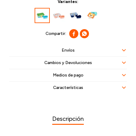
Variantes:


Envíos
Cambios y Devoluciones
Medios de pago
Características
Descripción