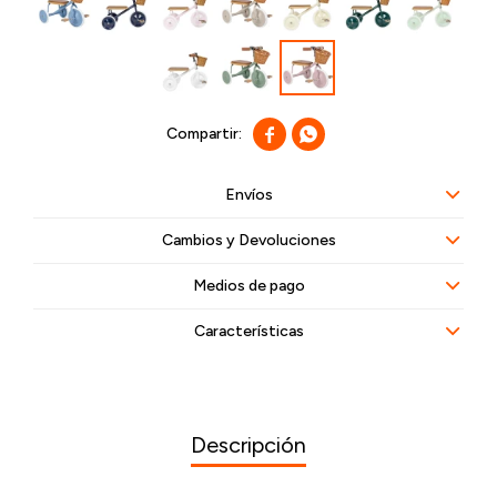


Envíos
Cambios y Devoluciones
Medios de pago
Características
Descripción