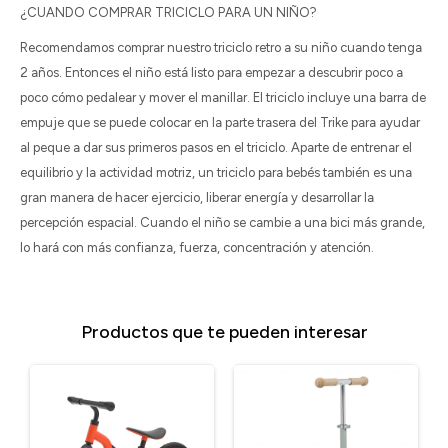
¿CUANDO COMPRAR TRICICLO PARA UN NIÑO?
Recomendamos comprar nuestro triciclo retro a su niño cuando tenga
2 años. Entonces el niño está listo para empezar a descubrir poco a
poco cómo pedalear y mover el manillar. El triciclo incluye una barra de
empuje que se puede colocar en la parte trasera del Trike para ayudar
al peque a dar sus primeros pasos en el triciclo. Aparte de entrenar el
equilibrio y la actividad motriz, un triciclo para bebés también es una
gran manera de hacer ejercicio, liberar energía y desarrollar la
percepción espacial. Cuando el niño se cambie a una bici más grande,
lo hará con más confianza, fuerza, concentración y atención.
Productos que te pueden interesar