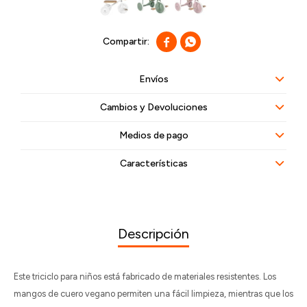


Envíos
Cambios y Devoluciones
Medios de pago
Características
Descripción
Este triciclo para niños está fabricado de materiales resistentes. Los
mangos de cuero vegano permiten una fácil limpieza, mientras que los