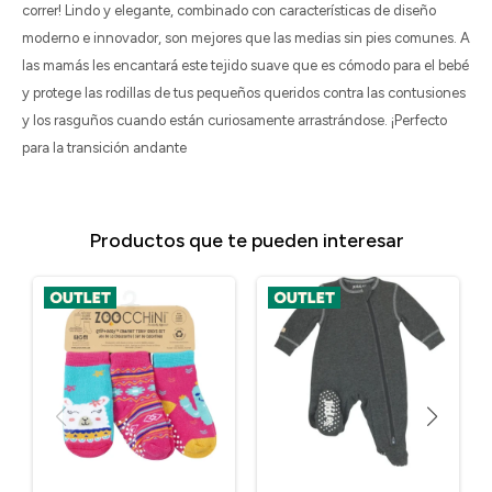
correr! Lindo y elegante, combinado con características de diseño
moderno e innovador, son mejores que las medias sin pies comunes. A
las mamás les encantará este tejido suave que es cómodo para el bebé
y protege las rodillas de tus pequeños queridos contra las contusiones
y los rasguños cuando están curiosamente arrastrándose. ¡Perfecto
para la transición andante
Productos que te pueden interesar