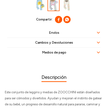


Envíos
Cambios y Devoluciones
Medios de pago
Descripción
Este conjunto de leggins y medias de ZOOCCHINI están diseñados
para ser cómodos y divertidos. Ayudan y mejoran el instinto de gatear
de su bebé, un progreso de desarrollo natural para pararse, caminar y