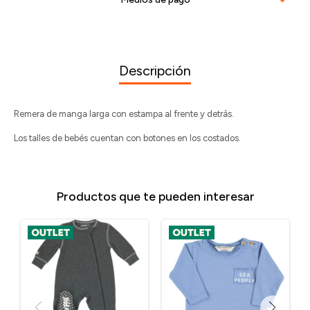
Descripción
Remera de manga larga con estampa al frente y detrás.
Los talles de bebés cuentan con botones en los costados.
Productos que te pueden interesar