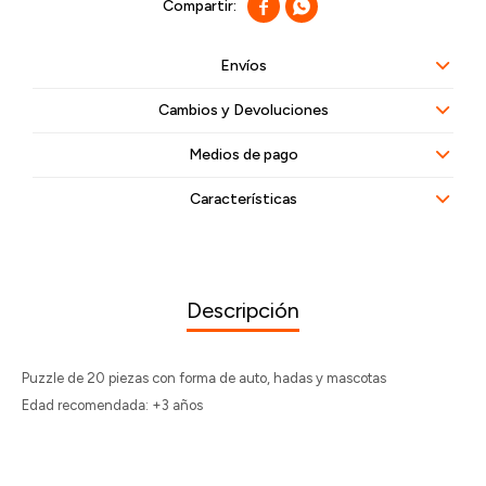


Envíos
Cambios y Devoluciones
Medios de pago
Características
Descripción
Puzzle de 20 piezas con forma de auto, hadas y mascotas
Edad recomendada: +3 años