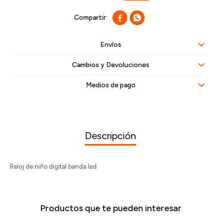


Envíos
Cambios y Devoluciones
Medios de pago
Descripción
Reloj de niño digital banda led
Productos que te pueden interesar