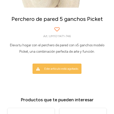
Perchero de pared 5 ganchos Picket
UM1011471-746
Eleva tu hogar con el perchero de pared con x5 ganchos modelo
Picket, una combinación perfecta de arte y función.
Este artículo está agotado.
Productos que te pueden interesar