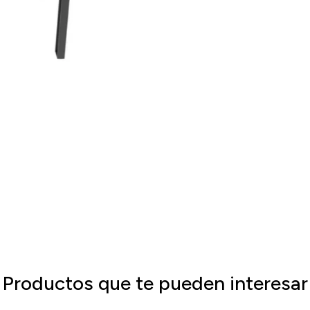
Productos que te pueden interesar