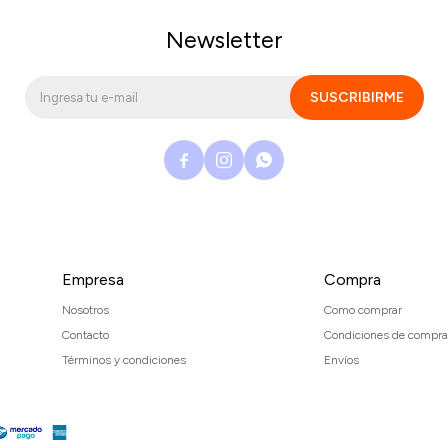
Newsletter
SUSCRIBIRME



Empresa
Compra
Nosotros
Como comprar
Contacto
Condiciones de compra
Términos y condiciones
Envíos