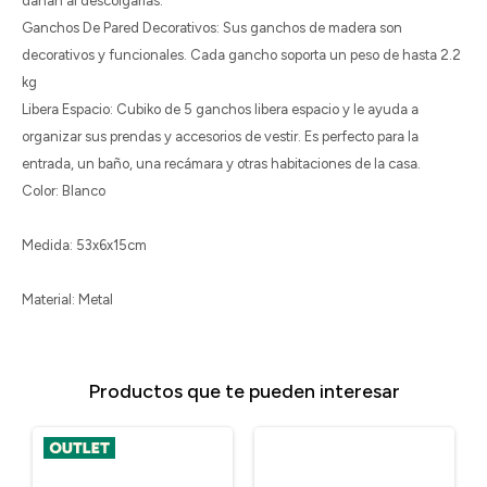
dañan al descolgarlas.
Ganchos De Pared Decorativos: Sus ganchos de madera son
decorativos y funcionales. Cada gancho soporta un peso de hasta 2.2
kg
Libera Espacio: Cubiko de 5 ganchos libera espacio y le ayuda a
organizar sus prendas y accesorios de vestir. Es perfecto para la
entrada, un baño, una recámara y otras habitaciones de la casa.
Color: Blanco
Medida: 53x6x15cm
Material: Metal
Productos que te pueden interesar