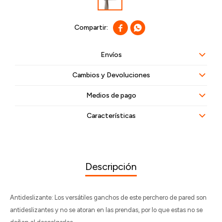


Envíos
Cambios y Devoluciones
Medios de pago
Características
Descripción
Antideslizante: Los versátiles ganchos de este perchero de pared son
antideslizantes y no se atoran en las prendas, por lo que estas no se