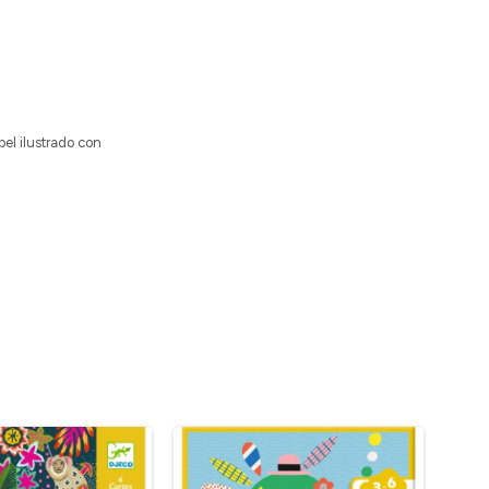
pel ilustrado con