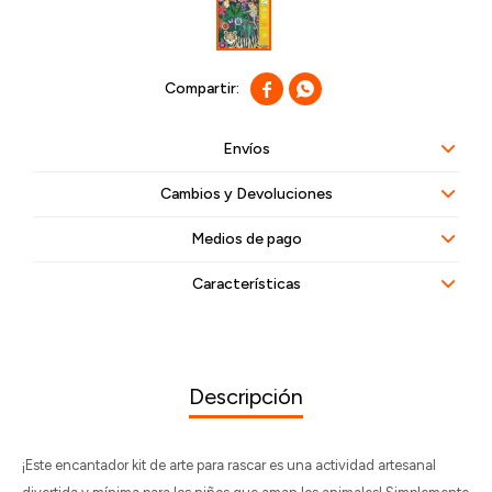


Envíos
Cambios y Devoluciones
Medios de pago
Características
Descripción
¡Este encantador kit de arte para rascar es una actividad artesanal