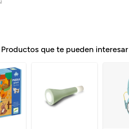
a)
Productos que te pueden interesar