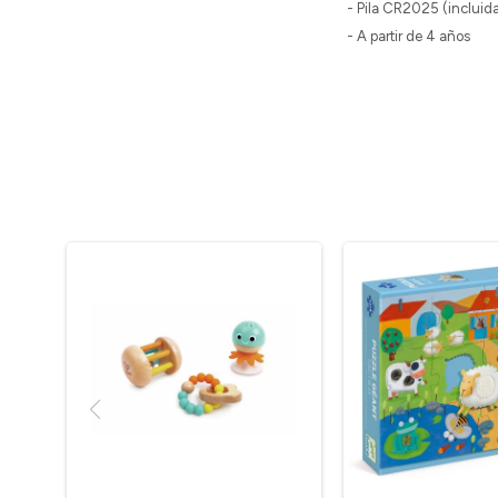
- Pila CR2025 (incluid
- A partir de 4 años