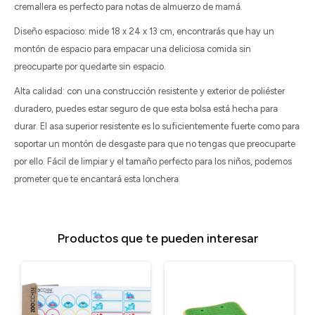
cremallera es perfecto para notas de almuerzo de mamá.
Diseño espacioso: mide 18 x 24 x 13 cm, encontrarás que hay un
montón de espacio para empacar una deliciosa comida sin
preocuparte por quedarte sin espacio.
Alta calidad: con una construcción resistente y exterior de poliéster
duradero, puedes estar seguro de que esta bolsa está hecha para
durar. El asa superior resistente es lo suficientemente fuerte como para
soportar un montón de desgaste para que no tengas que preocuparte
por ello. Fácil de limpiar y el tamaño perfecto para los niños, podemos
prometer que te encantará esta lonchera
Productos que te pueden interesar