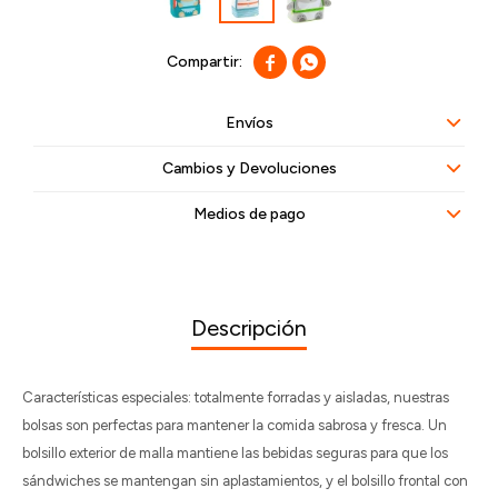


Envíos
Cambios y Devoluciones
Medios de pago
Descripción
Características especiales: totalmente forradas y aisladas, nuestras
bolsas son perfectas para mantener la comida sabrosa y fresca. Un
bolsillo exterior de malla mantiene las bebidas seguras para que los
sándwiches se mantengan sin aplastamientos, y el bolsillo frontal con