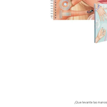
¡Que levante las manos 