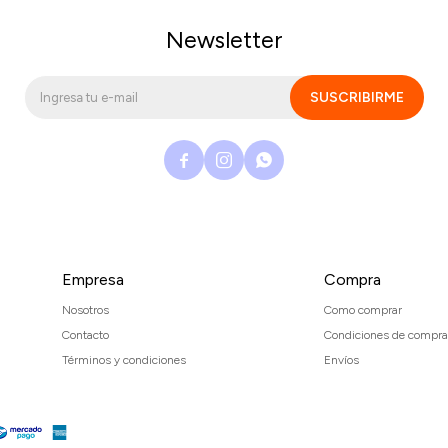
Newsletter
SUSCRIBIRME



Empresa
Compra
Nosotros
Como comprar
Contacto
Condiciones de compra
Términos y condiciones
Envíos