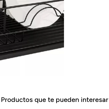
Productos que te pueden interesar