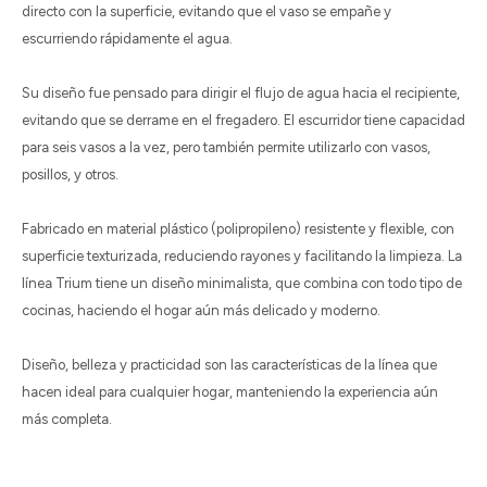
directo con la superficie, evitando que el vaso se empañe y
escurriendo rápidamente el agua.
Su diseño fue pensado para dirigir el flujo de agua hacia el recipiente,
evitando que se derrame en el fregadero. El escurridor tiene capacidad
para seis vasos a la vez, pero también permite utilizarlo con vasos,
posillos, y otros.
Fabricado en material plástico (polipropileno) resistente y flexible, con
superficie texturizada, reduciendo rayones y facilitando la limpieza. La
línea Trium tiene un diseño minimalista, que combina con todo tipo de
cocinas, haciendo el hogar aún más delicado y moderno.
Diseño, belleza y practicidad son las características de la línea que
hacen ideal para cualquier hogar, manteniendo la experiencia aún
más completa.