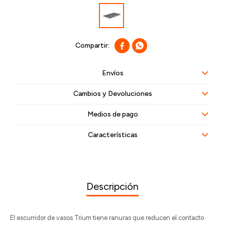


Envíos
Cambios y Devoluciones
Medios de pago
Características
Descripción
El escurridor de vasos Trium tiene ranuras que reducen el contacto