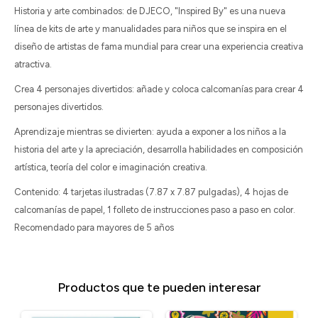
Historia y arte combinados: de DJECO, "Inspired By" es una nueva
línea de kits de arte y manualidades para niños que se inspira en el
diseño de artistas de fama mundial para crear una experiencia creativa
atractiva.
Crea 4 personajes divertidos: añade y coloca calcomanías para crear 4
personajes divertidos.
Aprendizaje mientras se divierten: ayuda a exponer a los niños a la
historia del arte y la apreciación, desarrolla habilidades en composición
artística, teoría del color e imaginación creativa.
Contenido: 4 tarjetas ilustradas (7.87 x 7.87 pulgadas), 4 hojas de
calcomanías de papel, 1 folleto de instrucciones paso a paso en color.
Recomendado para mayores de 5 años
Productos que te pueden interesar