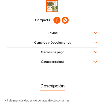


Envíos
Cambios y Devoluciones
Medios de pago
Características
Descripción
Kit de manualidades de collage de calcomanías.