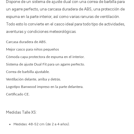
Dispone de un sistema de ajuste dual con una correa de barbilla para
un agarre perfecto, una carcasa duradera de ABS, una protección de
espuma en la parte interior, así como varias ranuras de ventilación.
Todo esto lo convierte en el casco ideal para todo tipo de actividades,
aventuras y condiciones meteorológicas.
Carcasa duradera de ABS.
Mejor casco para niños pequeños
Cómoda capa protectora de espuma en el interior.
Sistema de ajuste Dual Fit para un agarre perfecto.
Correa de barbilla ajustable.
Ventilación delante, arriba y detrás.
Logotipo Banwood impreso en la parte delantera.
Certificado CE.
Medidas Talle XS:
Medidas: 48-52 cm (de 2 a 4 años).