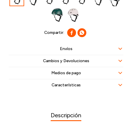


Envíos
Cambios y Devoluciones
Medios de pago
Características
Descripción