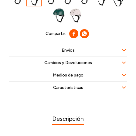


Envíos
Cambios y Devoluciones
Medios de pago
Características
Descripción