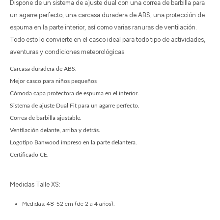
Dispone de un sistema de ajuste dual con una correa de barbilla para
un agarre perfecto, una carcasa duradera de ABS, una protección de
espuma en la parte interior, así como varias ranuras de ventilación.
Todo esto lo convierte en el casco ideal para todo tipo de actividades,
aventuras y condiciones meteorológicas.
Carcasa duradera de ABS.
Mejor casco para niños pequeños
Cómoda capa protectora de espuma en el interior.
Sistema de ajuste Dual Fit para un agarre perfecto.
Correa de barbilla ajustable.
Ventilación delante, arriba y detrás.
Logotipo Banwood impreso en la parte delantera.
Certificado CE.
Medidas Talle XS:
Medidas: 48-52 cm (de 2 a 4 años).