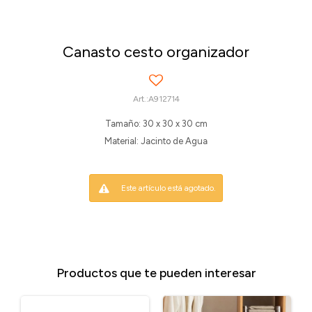
Canasto cesto organizador
A912714
Tamaño: 30 x 30 x 30 cm
Material: Jacinto de Agua
Este artículo está agotado.
Productos que te pueden interesar