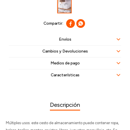


Envíos
Cambios y Devoluciones
Medios de pago
Características
Descripción
Múltiples usos: este cesto de almacenamiento puede contener ropa,