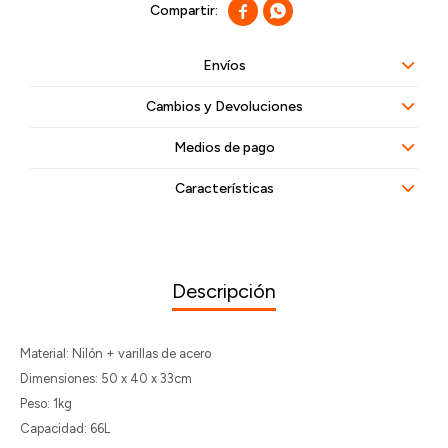


Envíos
Cambios y Devoluciones
Medios de pago
Características
Descripción
Material: Nilón + varillas de acero
Dimensiones: 50 x 40 x 33cm
Peso: 1kg
Capacidad: 66L