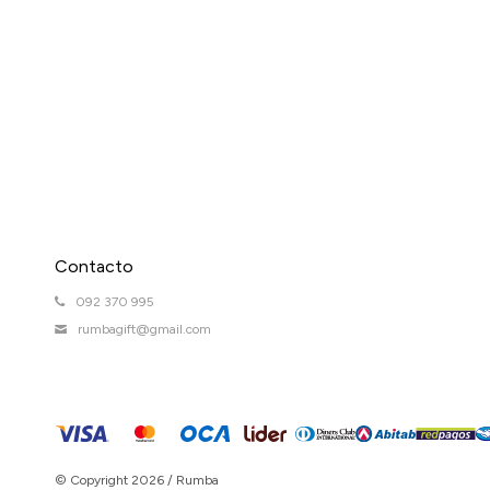
Contacto
092 370 995
rumbagift@gmail.com
© Copyright 2026 / Rumba