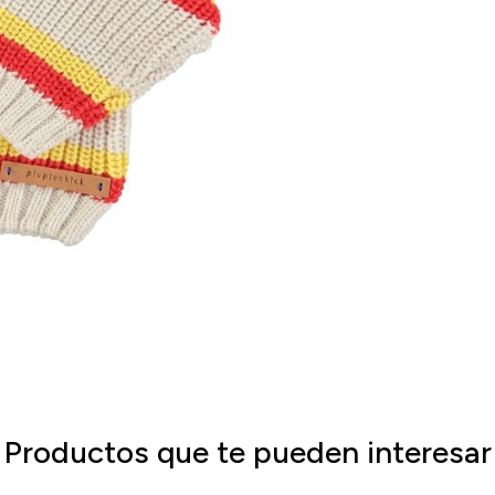
Productos que te pueden interesar